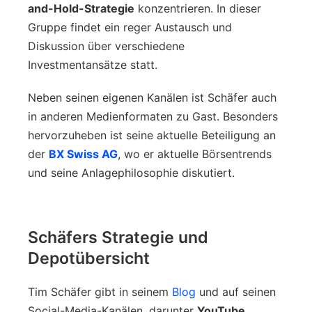
and-Hold-Strategie
konzentrieren. In dieser
Gruppe findet ein reger Austausch und
Diskussion über verschiedene
Investmentansätze statt.
Neben seinen eigenen Kanälen ist Schäfer auch
in anderen Medienformaten zu Gast. Besonders
hervorzuheben ist seine aktuelle Beteiligung an
der
BX Swiss AG
, wo er aktuelle Börsentrends
und seine Anlagephilosophie diskutiert.
Schäfers Strategie und
Depotübersicht
Tim Schäfer gibt in seinem
Blog
und auf seinen
Social-Media-Kanälen, darunter
YouTube
,