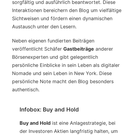
sorgfältig und ausführlich beantwortet. Diese
Interaktionen bereichern den Blog um vielfältige
Sichtweisen und fördern einen dynamischen
Austausch unter den Lesern.
Neben eigenen fundierten Beiträgen
veröffentlicht Schäfer
Gastbeiträge
anderer
Börsenexperten und gibt gelegentlich
persönliche Einblicke in sein Leben als digitaler
Nomade und sein Leben in New York. Diese
persönliche Note macht den Blog besonders
authentisch.
Infobox: Buy and Hold
Buy and Hold
ist eine Anlagestrategie, bei
der Investoren Aktien langfristig halten, um