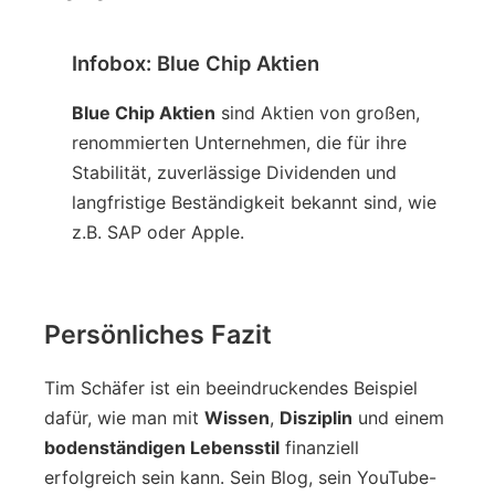
Infobox: Blue Chip Aktien
Blue Chip Aktien
sind Aktien von großen,
renommierten Unternehmen, die für ihre
Stabilität, zuverlässige Dividenden und
langfristige Beständigkeit bekannt sind, wie
z.B. SAP oder Apple.
Persönliches Fazit
Tim Schäfer ist ein beeindruckendes Beispiel
dafür, wie man mit
Wissen
,
Disziplin
und einem
bodenständigen Lebensstil
finanziell
erfolgreich sein kann. Sein Blog, sein YouTube-