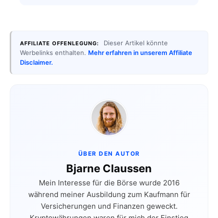
Dieser Artikel könnte
AFFILIATE OFFENLEGUNG:
Werbelinks enthalten.
Mehr erfahren in unserem Affiliate
Disclaimer.
ÜBER DEN AUTOR
Bjarne Claussen
Mein Interesse für die Börse wurde 2016
während meiner Ausbildung zum Kaufmann für
Versicherungen und Finanzen geweckt.
Kryptowährungen waren für mich der Einstieg