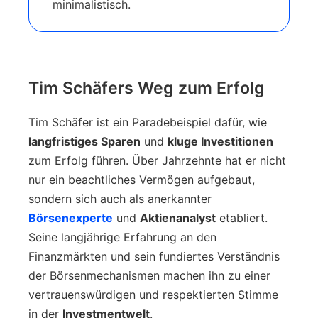
minimalistisch.
Tim Schäfers Weg zum Erfolg
Tim Schäfer ist ein Paradebeispiel dafür, wie
langfristiges Sparen
und
kluge Investitionen
zum Erfolg führen. Über Jahrzehnte hat er nicht
nur ein beachtliches Vermögen aufgebaut,
sondern sich auch als anerkannter
Börsenexperte
und
Aktienanalyst
etabliert.
Seine langjährige Erfahrung an den
Finanzmärkten und sein fundiertes Verständnis
der Börsenmechanismen machen ihn zu einer
vertrauenswürdigen und respektierten Stimme
in der
Investmentwelt
.