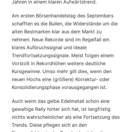
Jahren in einem klaren Aufwärtstrend.
Am ersten Börsenhandelstag des Septembers
schafften es die Bullen, die Widerstände um die
alten Bestmarken klar aus dem Markt zu
nehmen. Neue Rekorde sind im Regelfall ein
klares Aufbruchssignal und ideale
Trendfortsetzungssignale. Meist folgen einem
Vorstoß in Rekordhöhen weitere deutliche
Kursgewinne. Umso mehr gilt dies, wenn den
neuen Hochs eine (größere) Korrektur- oder
Konsolidierungsphase vorausgegangen ist.
Auch wenn das gelbe Edelmetall schon eine
gewaltige Rally hinter sich hat, ist langfristig
nichts wahrscheinlicher als eine Fortsetzung des
Trends. Diese pflegen sich an den