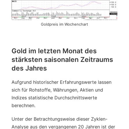
Goldpreis im Wochenchart
Gold im letzten Monat des
stärksten saisonalen Zeitraums
des Jahres
Aufgrund historischer Erfahrungswerte lassen
sich für Rohstoffe, Währungen, Aktien und
Indizes statistische Durchschnittswerte
berechnen.
Unter der Betrachtungsweise dieser Zyklen-
Analyse aus den vergangenen 20 Jahren ist der