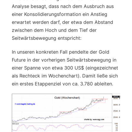
Analyse besagt, dass nach dem Ausbruch aus
einer Konsolidierungsformation ein Anstieg
erwartet werden darf, der etwa dem Abstand
zwischen dem Hoch und dem Tief der
Seitwärtsbewegung entspricht:
In unseren konkreten Fall pendelte der Gold
Future in der vorherigen Seitwärtsbewegung in
einer Spanne von etwa 300 US$ (eingezeichnet
als Rechteck im Wochenchart). Damit ließe sich
ein erstes Etappenziel von ca. 3.780 ableiten.