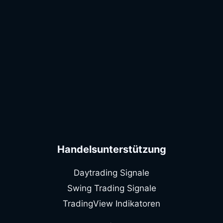
Handelsunterstützung
Daytrading Signale
Swing Trading Signale
TradingView Indikatoren