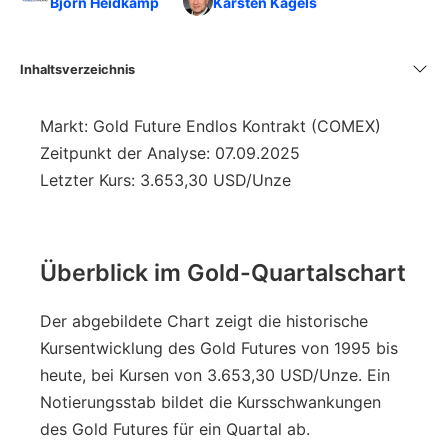
Björn Heidkamp
Karsten Kagels
Inhaltsverzeichnis
Markt: Gold Future Endlos Kontrakt (COMEX)
Zeitpunkt der Analyse: 07.09.2025
Letzter Kurs: 3.653,30 USD/Unze
Überblick im Gold-Quartalschart
Der abgebildete Chart zeigt die historische
Kursentwicklung des Gold Futures von 1995 bis
heute, bei Kursen von 3.653,30 USD/Unze. Ein
Notierungsstab bildet die Kursschwankungen
des Gold Futures für ein Quartal ab.