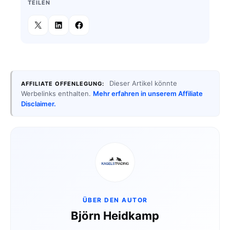
TEILEN
Dieser Artikel könnte
AFFILIATE OFFENLEGUNG:
Werbelinks enthalten.
Mehr erfahren in unserem Affiliate
Disclaimer.
ÜBER DEN AUTOR
Björn Heidkamp