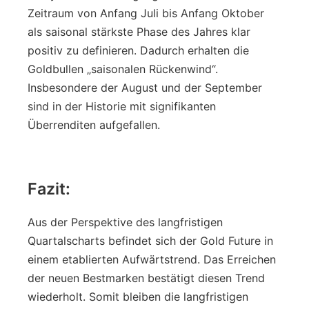
Zeitraum von Anfang Juli bis Anfang Oktober
als saisonal stärkste Phase des Jahres klar
positiv zu definieren. Dadurch erhalten die
Goldbullen „saisonalen Rückenwind“.
Insbesondere der August und der September
sind in der Historie mit signifikanten
Überrenditen aufgefallen.
Fazit:
Aus der Perspektive des langfristigen
Quartalscharts befindet sich der Gold Future in
einem etablierten Aufwärtstrend. Das Erreichen
der neuen Bestmarken bestätigt diesen Trend
wiederholt. Somit bleiben die langfristigen