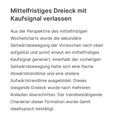
Mittelfristiges Dreieck mit
Kaufsignal verlassen
Aus der Perspektive des mittelfristigen
Wochencharts wurde die sekundäre
Seitwärtsbewegung der Vorwochen nach oben
aufgelöst und somit erneut ein mittelfristiges
Kaufsignal generiert. Innerhalb der vorherigen
Seitwärtsbewegung hatte sich eine flache
Abwärtstrendlinie und eine steilere
Aufwärtstrendlinie ausgebildet. Dieses
steigende Dreieck wurde nach mehreren
Anläufen überschritten. Der trendbestätigende
Charakter dieser Formation wurde damit
idealtypisch bestätigt.