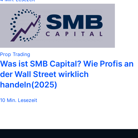
Prop Trading
Was ist SMB Capital? Wie Profis an
der Wall Street wirklich
handeln(2025)
10 Min. Lesezeit