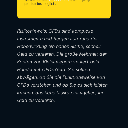
problemlos möglich.
Risikohinweis: CFDs sind komplexe
Instrumente und bergen aufgrund der
Hebelwirkung ein hohes Risiko, schnell
Geld zu verlieren. Die große Mehrheit der
Konten von Kleinanlegern verliert beim
Handel mit CFDs Geld. Sie sollten
abwägen, ob Sie die Funktionsweise von
CFDs verstehen und ob Sie es sich leisten
können, das hohe Risiko einzugehen, ihr
Geld zu verlieren.