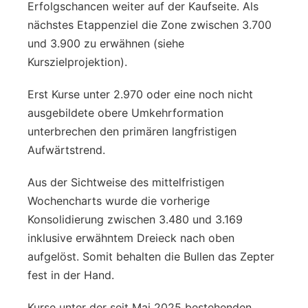
Erfolgschancen weiter auf der Kaufseite. Als
nächstes Etappenziel die Zone zwischen 3.700
und 3.900 zu erwähnen (siehe
Kurszielprojektion).
Erst Kurse unter 2.970 oder eine noch nicht
ausgebildete obere Umkehrformation
unterbrechen den primären langfristigen
Aufwärtstrend.
Aus der Sichtweise des mittelfristigen
Wochencharts wurde die vorherige
Konsolidierung zwischen 3.480 und 3.169
inklusive erwähntem Dreieck nach oben
aufgelöst. Somit behalten die Bullen das Zepter
fest in der Hand.
Kurse unter der seit Mai 2025 bestehenden