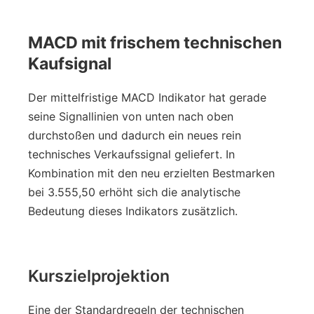
MACD mit frischem technischen
Kaufsignal
Der mittelfristige MACD Indikator hat gerade
seine Signallinien von unten nach oben
durchstoßen und dadurch ein neues rein
technisches Verkaufssignal geliefert. In
Kombination mit den neu erzielten Bestmarken
bei 3.555,50 erhöht sich die analytische
Bedeutung dieses Indikators zusätzlich.
Kurszielprojektion
Eine der Standardregeln der technischen