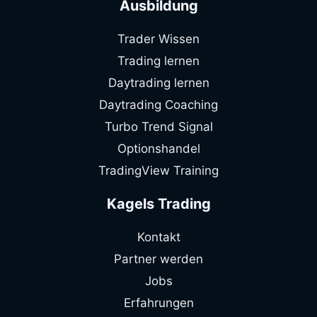
Ausbildung
Trader Wissen
Trading lernen
Daytrading lernen
Daytrading Coaching
Turbo Trend Signal
Optionshandel
TradingView Training
Kagels Trading
Kontakt
Partner werden
Jobs
Erfahrungen