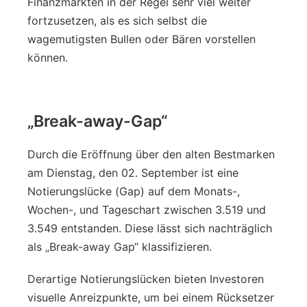
Finanzmärkten in der Regel sehr viel weiter
fortzusetzen, als es sich selbst die
wagemutigsten Bullen oder Bären vorstellen
können.
„Break-away-Gap“
Durch die Eröffnung über den alten Bestmarken
am Dienstag, den 02. September ist eine
Notierungslücke (Gap) auf dem Monats-,
Wochen-, und Tageschart zwischen 3.519 und
3.549 entstanden. Diese lässt sich nachträglich
als „Break-away Gap“ klassifizieren.
Derartige Notierungslücken bieten Investoren
visuelle Anreizpunkte, um bei einem Rücksetzer