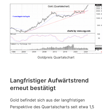
Goldpreis Quartalschart
Langfristiger Aufwärtstrend
erneut bestätigt
Gold befindet sich aus der langfristigen
Perspektive des Quartalscharts seit etwa 1,5