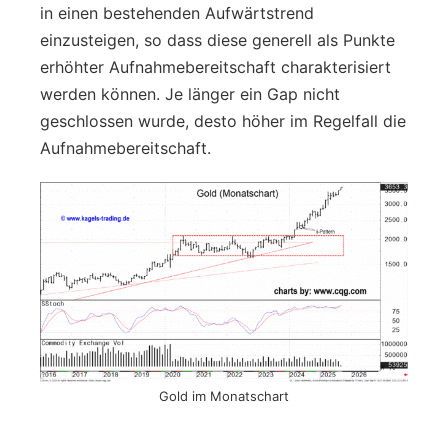
in einen bestehenden Aufwärtstrend
einzusteigen, so dass diese generell als Punkte
erhöhter Aufnahmebereitschaft charakterisiert
werden können. Je länger ein Gap nicht
geschlossen wurde, desto höher im Regelfall die
Aufnahmebereitschaft.
Gold im Monatschart