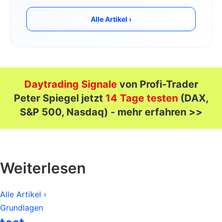
Alle Artikel ›
Daytrading Signale
von Profi-Trader
Peter Spiegel jetzt
14 Tage testen
(DAX,
S&P 500, Nasdaq) - mehr erfahren >>
Weiterlesen
Alle Artikel ›
Grundlagen