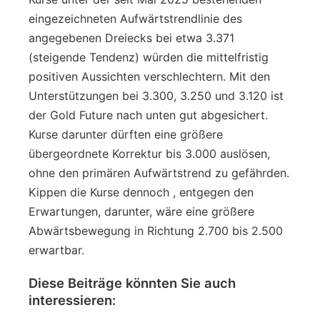
eingezeichneten Aufwärtstrendlinie des
angegebenen Dreiecks bei etwa 3.371
(steigende Tendenz) würden die mittelfristig
positiven Aussichten verschlechtern. Mit den
Unterstützungen bei 3.300, 3.250 und 3.120 ist
der Gold Future nach unten gut abgesichert.
Kurse darunter dürften eine größere
übergeordnete Korrektur bis 3.000 auslösen,
ohne den primären Aufwärtstrend zu gefährden.
Kippen die Kurse dennoch , entgegen den
Erwartungen, darunter, wäre eine größere
Abwärtsbewegung in Richtung 2.700 bis 2.500
erwartbar.
Diese Beiträge könnten Sie auch
interessieren: