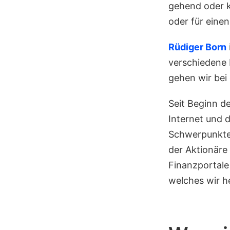
gehend oder k
oder für eine
Rüdiger Born
verschiedene 
gehen wir bei
Seit Beginn de
Internet und 
Schwerpunkte,
der Aktionäre
Finanzportale
welches wir h