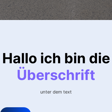
Hallo ich bin die
Überschrift
unter dem text