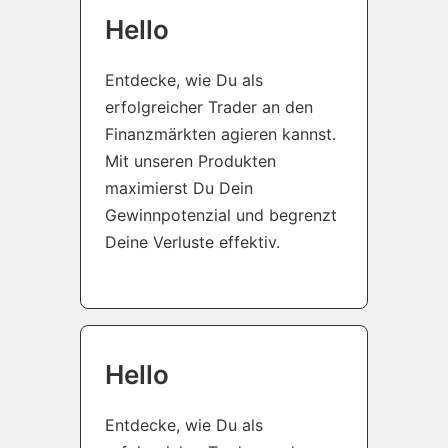
Hello
Entdecke, wie Du als
erfolgreicher Trader an den
Finanzmärkten agieren kannst.
Mit unseren Produkten
maximierst Du Dein
Gewinnpotenzial und begrenzt
Deine Verluste effektiv.
Hello
Entdecke, wie Du als