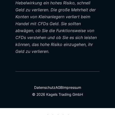
Hebelwirkung ein hohes Risiko, schnell
Geld zu verlieren. Die große Mehrheit der
Konten von Kleinanlegern verliert beim
Handel mit CFDs Geld. Sie sollten
abwägen, ob Sie die Funktionsweise von
CFDs verstehen und ob Sie es sich leisten
können, das hohe Risiko einzugehen, ihr
Geld zu verlieren.
Datenschutz
AGB
Impressum
© 2026 Kagels Trading GmbH