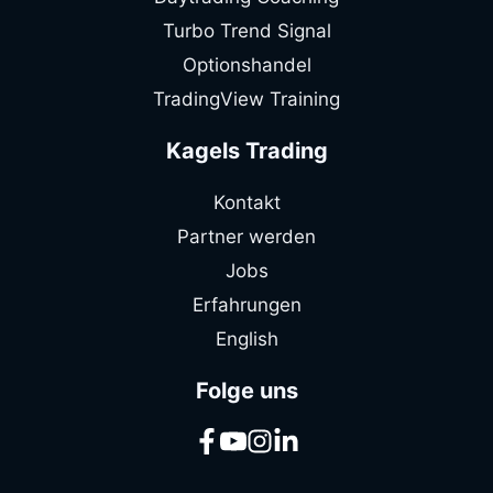
Turbo Trend Signal
Optionshandel
TradingView Training
Kagels Trading
Kontakt
Partner werden
Jobs
Erfahrungen
English
Folge uns