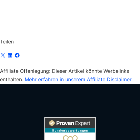
Teilen
Affiliate Offenlegung:
Dieser Artikel könnte Werbelinks
enthalten.
Mehr erfahren in unserem Affiliate Disclaimer.