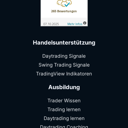
Handelsunterstützung
Daytrading Signale
Swing Trading Signale
TradingView Indikatoren
Ausbildung
Trader Wissen
Trading lernen
Daytrading lernen
Daytrading Coaching