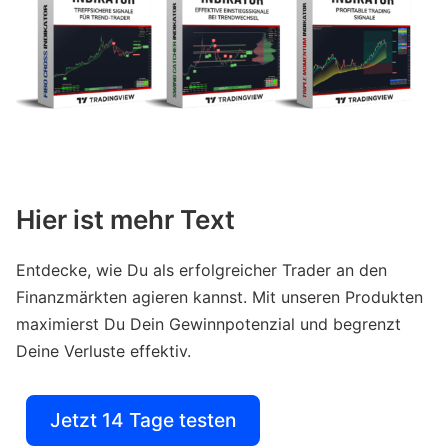
Hier ist mehr Text
Entdecke, wie Du als erfolgreicher Trader an den
Finanzmärkten agieren kannst. Mit unseren Produkten
maximierst Du Dein Gewinnpotenzial und begrenzt
Deine Verluste effektiv.
Jetzt 14 Tage testen