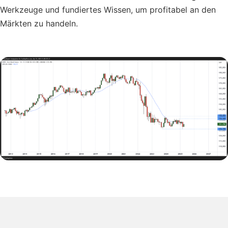
Werkzeuge und fundiertes Wissen, um profitabel an den
Märkten zu handeln.