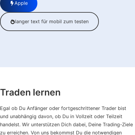
Apple
langer text für mobil zum testen
Traden lernen
Egal ob Du Anfänger oder fortgeschrittener Trader bist
und unabhängig davon, ob Du in Vollzeit oder Teilzeit
handelst. Wir unterstützen Dich dabei, Deine Trading-Ziele
zu erreichen. Von uns bekommst Du die notwendigen