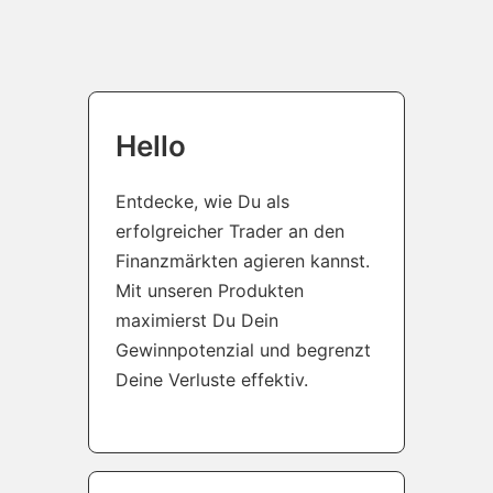
Hello
Entdecke, wie Du als
erfolgreicher Trader an den
Finanzmärkten agieren kannst.
Mit unseren Produkten
maximierst Du Dein
Gewinnpotenzial und begrenzt
Deine Verluste effektiv.