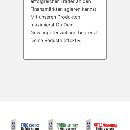
erfolgreicher Trader an den
Finanzmärkten agieren kannst.
Mit unseren Produkten
maximierst Du Dein
Gewinnpotenzial und begrenzt
Deine Verluste effektiv.