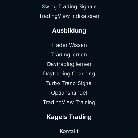
Swing Trading Signale
TradingView Indikatoren
Ausbildung
Trader Wissen
Trading lernen
Daytrading lernen
Daytrading Coaching
Turbo Trend Signal
Optionshandel
TradingView Training
Kagels Trading
Kontakt