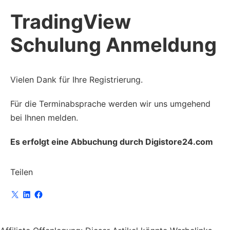
Skip
TradingView
to
content
Schulung Anmeldung
Vielen Dank für Ihre Registrierung.
Für die Terminabsprache werden wir uns umgehend
bei Ihnen melden.
Es erfolgt eine Abbuchung durch Digistore24.com
Teilen