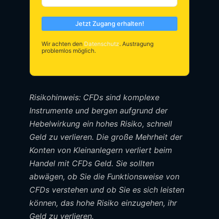
Jetzt Zugang erhalten!
Wir achten den
Datenschutz
. Austragung
problemlos möglich.
Risikohinweis: CFDs sind komplexe
Instrumente und bergen aufgrund der
Hebelwirkung ein hohes Risiko, schnell
Geld zu verlieren. Die große Mehrheit der
Konten von Kleinanlegern verliert beim
Handel mit CFDs Geld. Sie sollten
abwägen, ob Sie die Funktionsweise von
CFDs verstehen und ob Sie es sich leisten
können, das hohe Risiko einzugehen, ihr
Geld zu verlieren.